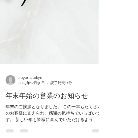
aoyamatokyo
2025年12月30日
読了時間: 1分
年末年始の営業のお知らせ
年末のご挨拶となりました。 この一年もたくさん
のお客様に支えられ、感謝の気持ちでいっぱいで
す。 新しい年も皆様に喜んでいただけるよう、 ス