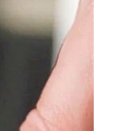
さってくださいませ♪ ご来店お待ちしております♪