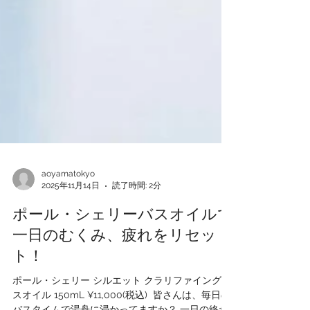
aoyamatokyo
2025年11月14日
読了時間: 2分
ポール・シェリーバスオイルで