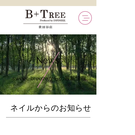
News
sweet-breezeからの最新情報
​ネイルからのお知らせ