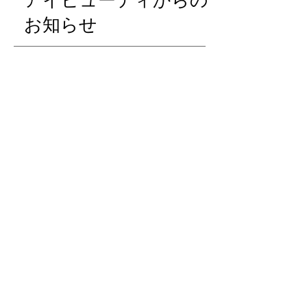
アイビューティからの
お知らせ