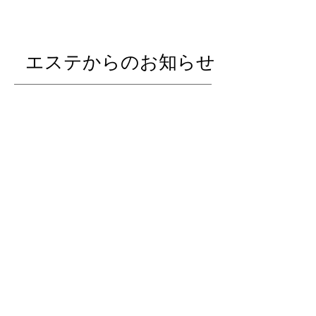
エステからのお知らせ