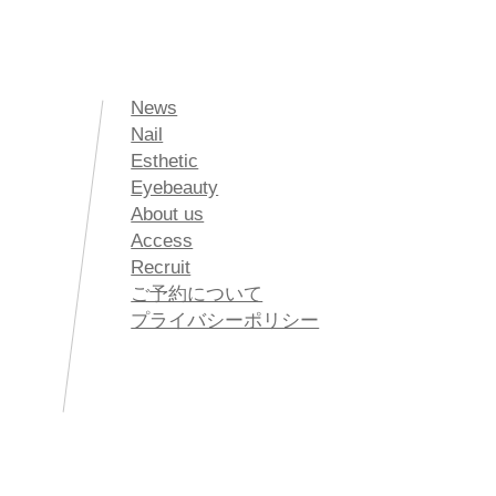
News
Nail
Esthetic
Eyebeauty
About us
Access
Recruit
ご予約について
プライバシーポリシー