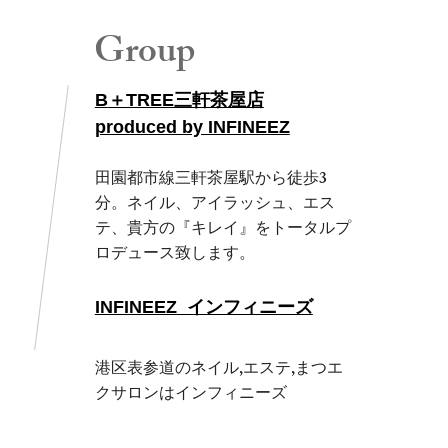
Group
B
​＋TREE三軒茶屋店
produced by INFINEEZ
田園都市線三軒茶屋駅から徒歩3
分。ネイル、アイラッシュ、エス
テ、貴方の『キレイ』をトータルプ
ロデュース致します。
INFINEEZ インフィニーズ
港区表参道のネイル,エステ,まつエ
クサロンはインフィニーズ