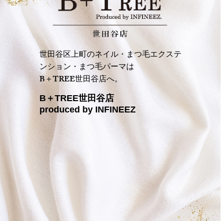
世田谷区上町のネイル・まつ毛エクステ
ンション・まつ毛パーマは
B＋TREE世田谷店へ。
B＋TREE世田谷店
produced by INFINEEZ