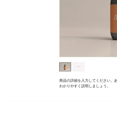
商品の詳細を入力してください。
わかりやすく説明しましょう。